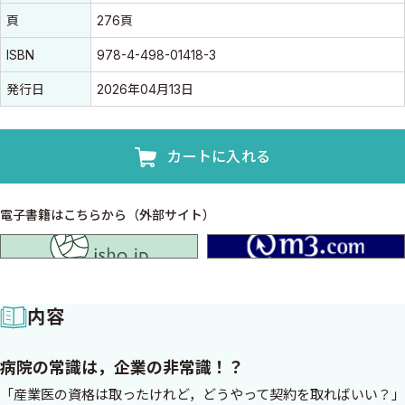
頁
276頁
ISBN
978-4-498-01418-3
発行日
2026年04月13日
カートに入れる
電子書籍はこちらから（外部サイト）
isho.jp
内容
病院の常識は，企業の非常識！？
「産業医の資格は取ったけれど，どうやって契約を取ればいい？」