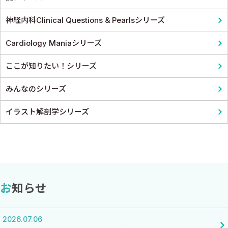
神経内科Clinical Questions & Pearlsシリーズ
Cardiology Maniaシリーズ
ここが知りたい！シリーズ
みんなのシリーズ
イラスト解剖学シリーズ
お知らせ
2026.07.06