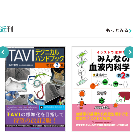
近刊
もっとみる