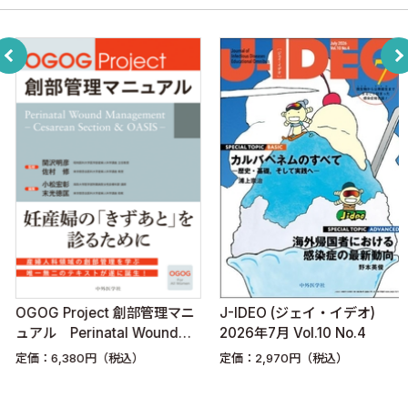
OGOG Project 創部管理マニ
J-IDEO (ジェイ・イデオ)
ュアル Perinatal Wound
2026年7月 Vol.10 No.4
Management — Cesarean
定価：6,380円（税込）
定価：2,970円（税込）
Section & OASIS —