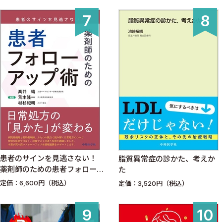
患者のサインを見逃さない！
脂質異常症の診かた、考えか
薬剤師のための患者フォロー
た
アップ術
定価：6,600円（税込）
定価：3,520円（税込）