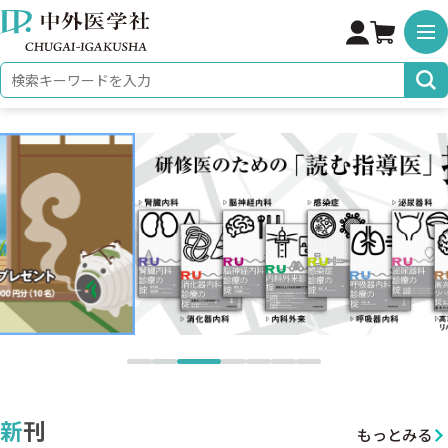
株式会社 中外医学社
検索キーワード
新刊
もっとみる