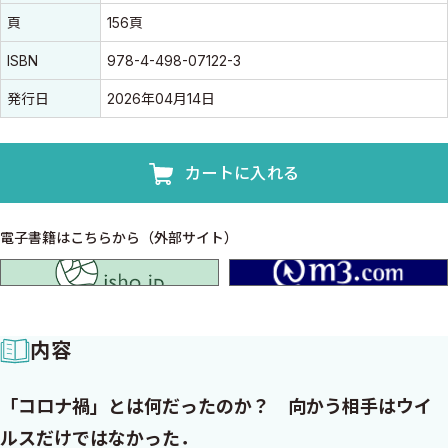
頁
156頁
ISBN
978-4-498-07122-3
発行日
2026年04月14日
カートに入れる
電子書籍はこちらから（外部サイト）
isho.jp
内容
「コロナ禍」とは何だったのか？ 向かう相手はウイ
ルスだけではなかった．