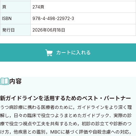
頁
274頁
ISBN
978-4-498-22972-3
発行日
2026年06月18日
カートに入れる
内容
新ガイドラインを活用するためのベスト・パートナー
うつ病診療に携わる医療者のために，ガイドラインをより深く理
解し，日々の臨床で役立つようまとめたガイドブック．実際の診
療で役立つ視点や工夫を共有するため，初診の診立てや診断のつ
け方，他疾患との鑑別，MBCに基づく評価や自殺念慮への対応，